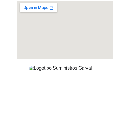
AVISOS LEGALES
Política de Privacidad