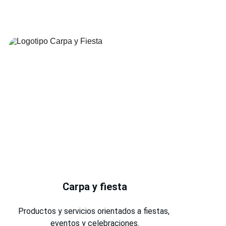
Carpa y fiesta
Productos y servicios orientados a fiestas, 
eventos y celebraciones.