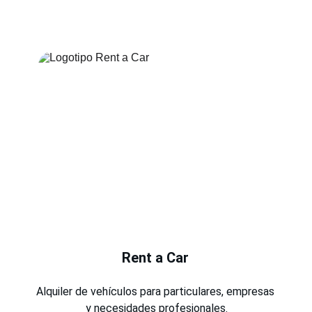
Rent a Car
Alquiler de vehículos para particulares, empresas 
y necesidades profesionales.