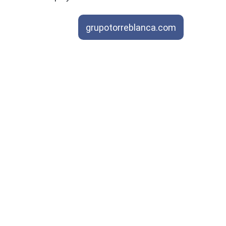
grupotorreblanca.com