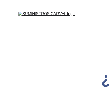
DISTRIBUIDOR A