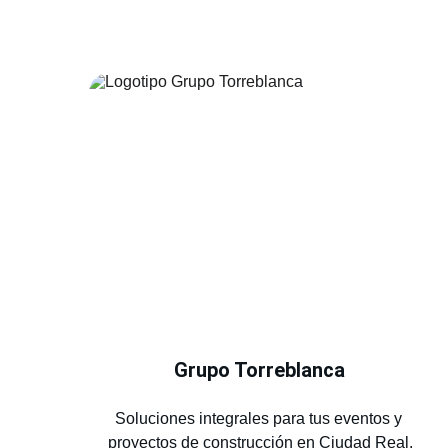
Grupo Torreblanca
Soluciones integrales para tus eventos y 
proyectos de construcción en Ciudad Real.