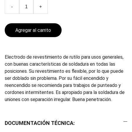
-
+
Agregar al carrito
Electrodo de revestimiento de rutilo para usos generales,
con buenas características de soldadura en todas las
posiciones. Su revestimiento es flexible, por lo que puede
ser doblado sin problema. Por su fácil encendido y
reencendido se recomienda para trabajos de punteado y
cordones intermitentes. Es apropiado para la soldadura de
uniones con separación irregular. Buena penetración.
DOCUMENTACIÓN TÉCNICA: