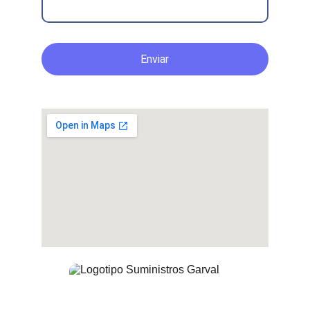
Enviar