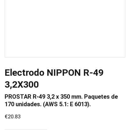
Electrodo NIPPON R-49
3,2X300
PROSTAR R-49 3,2 x 350 mm. Paquetes de
170 unidades. (AWS 5.1: E 6013).
€20.83