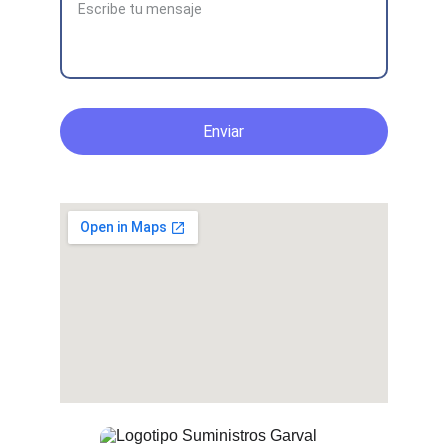
Enviar