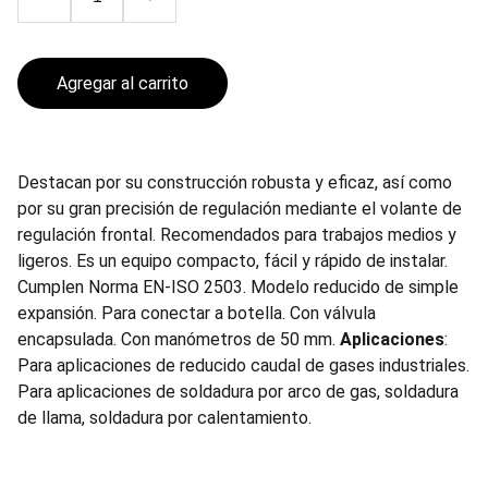
Agregar al carrito
Destacan por su construcción robusta y eficaz, así como
por su gran precisión de regulación mediante el volante de
regulación frontal. Recomendados para trabajos medios y
ligeros. Es un equipo compacto, fácil y rápido de instalar.
Cumplen Norma EN-ISO 2503. Modelo reducido de simple
expansión. Para conectar a botella. Con válvula
encapsulada. Con manómetros de 50 mm.
Aplicaciones
:
Para aplicaciones de reducido caudal de gases industriales.
Para aplicaciones de soldadura por arco de gas, soldadura
de llama, soldadura por calentamiento.