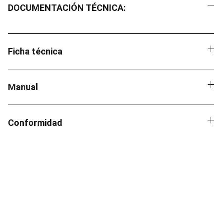
DOCUMENTACIÓN TÉCNICA:
Ficha técnica
Manual
Conformidad
Contacto
EMAIL