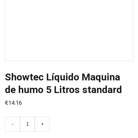
Showtec Líquido Maquina
de humo 5 Litros standard
€14.16
-
+